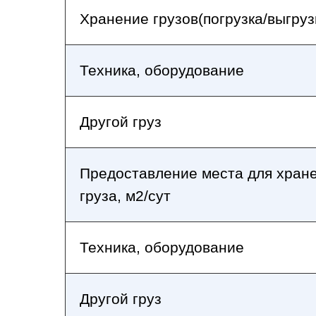
Хранение грузов(погрузка/выгруз
Техника, оборудование
Другой груз
Предоставление места для хран
груза, м2/сут
Техника, оборудование
Другой груз