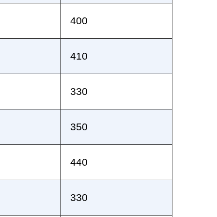
400
410
330
350
440
330