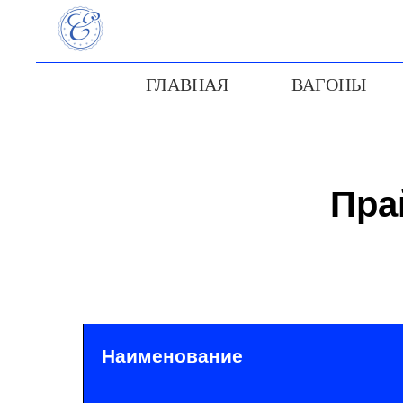
ГЛАВНАЯ
ВАГОНЫ
Пра
Наименование