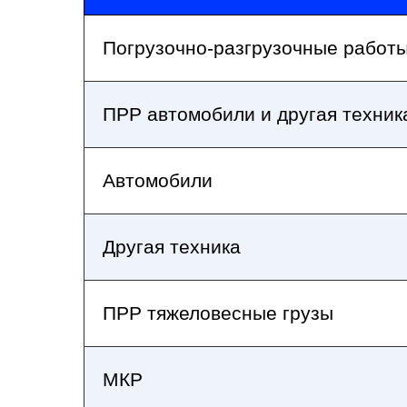
Погрузочно-разгрузочные работы
ПРР автомобили и другая техник
Автомобили
Другая техника
ПРР тяжеловесные грузы
МКР