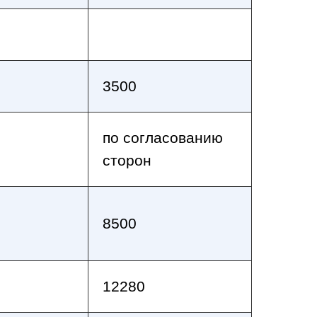
3500
по согласованию
сторон
8500
12280