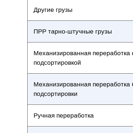
Другие грузы
ПРР тарно-штучные грузы
Механизированная переработка 
подсортировкой
Механизированная переработка 
подсортировки
Ручная переработка