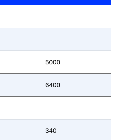
5000
6400
340