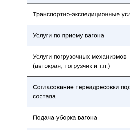
Транспортно-экспедиционные ус
Услуги по приему вагона
Услуги погрузочных механизмов
(автокран, погрузчик и т.п.)
Согласование переадресовки по
состава
Подача-уборка вагона