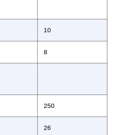
10
8
250
26