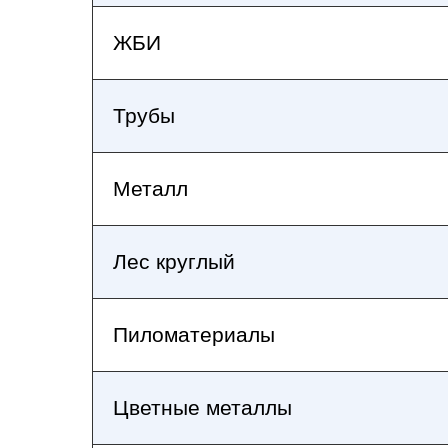
ЖБИ
Трубы
Металл
Лес круглый
Пиломатериалы
Цветные металлы