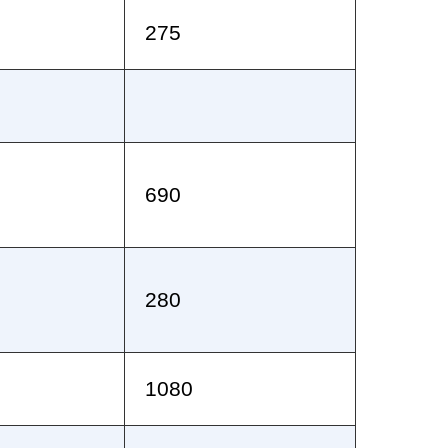
275
690
280
1080