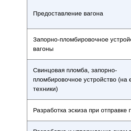
Предоставление вагона
Запорно-пломбировочное устрой
вагоны
Свинцовая пломба, запорно-
пломбировочное устройство (на 
техники)
Разработка эскиза при отправке 