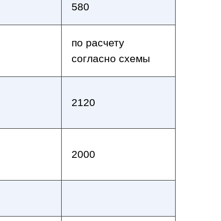
580
по расчету
согласно схемы
2120
2000