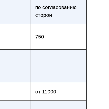
по согласованию
сторон
750
от 11000