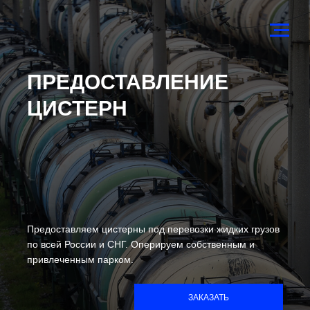
ПРЕДОСТАВЛЕНИЕ
ЦИСТЕРН
Предоставляем цистерны под перевозки жидких грузов
по всей России и СНГ. Оперируем собственным и
привлеченным парком.
ЗАКАЗАТЬ