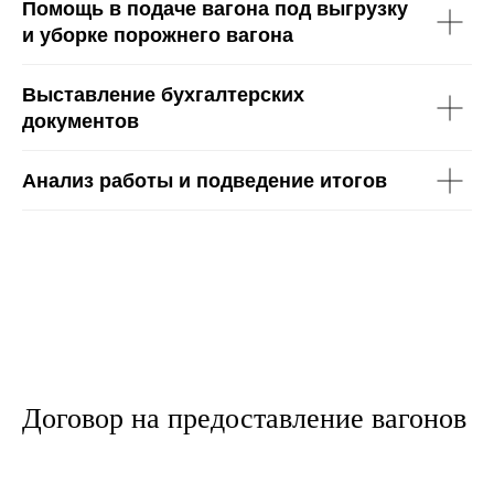
Помощь в подаче вагона под выгрузку
и уборке порожнего вагона
Выставление бухгалтерских
документов
Анализ работы и подведение итогов
Договор на предоставление вагонов