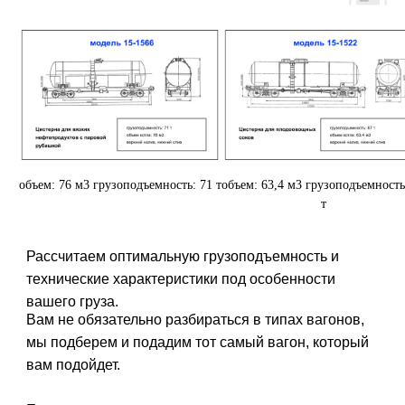
объем: 76 м3 грузоподъемность: 71 т
объем: 63,4 м3 грузоподъемность
т
Рассчитаем оптимальную грузоподъемность и
технические характеристики под особенности
вашего груза.
Вам не обязательно разбираться в типах вагонов,
мы подберем и подадим тот самый вагон, который
вам подойдет.