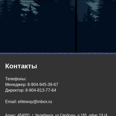
Контакты
Телефоны:
Менеджер: 8-904-945-39-67
Директор: 8-904-813-77-64
Email: eliteway@inbox.ru
Адрес: 454091, г. Челябинск, ул Свободы, д 185, офис 19 (4