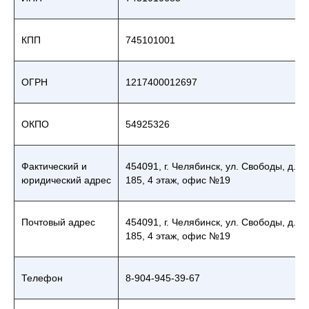
КПП
745101001
ОГРН
1217400012697
ОКПО
54925326
Фактический и
454091, г. Челябинск, ул. Свободы, д.
юридический адрес
185, 4 этаж, офис №19
Почтовый адрес
454091, г. Челябинск, ул. Свободы, д.
185, 4 этаж, офис №19
Телефон
8-904-945-39-67