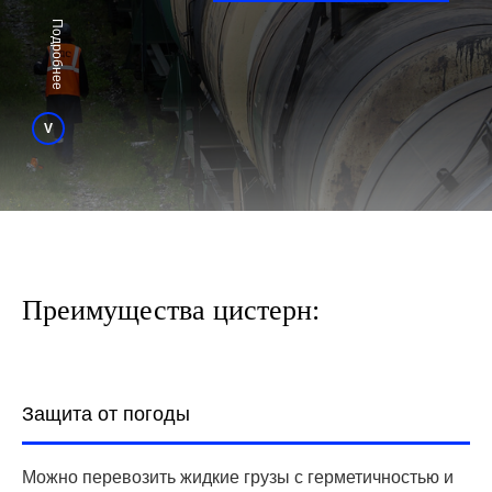
Подробнее
V
Преимущества цистерн:
Защита от погоды
Можно перевозить жидкие грузы с герметичностью и